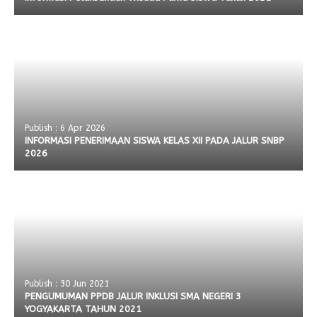
Publish : 6 Apr 2026
INFORMASI PENERIMAAN SISWA KELAS XII PADA JALUR SNBP
2026
Publish : 30 Jun 2021
PENGUMUMAN PPDB JALUR INKLUSI SMA NEGERI 3
YOGYAKARTA TAHUN 2021