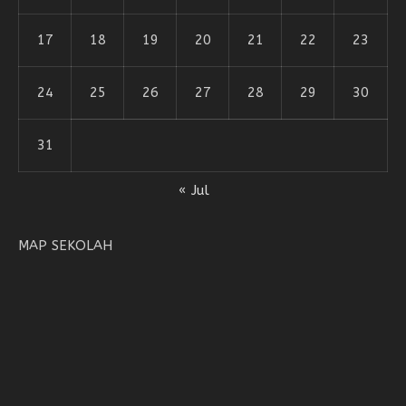
17
18
19
20
21
22
23
24
25
26
27
28
29
30
31
« Jul
MAP SEKOLAH