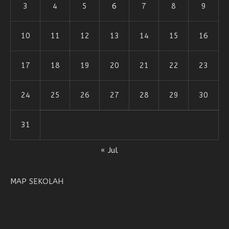
3
4
5
6
7
8
9
10
11
12
13
14
15
16
17
18
19
20
21
22
23
24
25
26
27
28
29
30
31
« Jul
MAP SEKOLAH