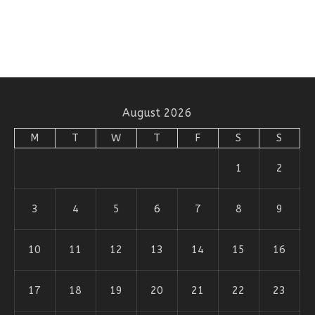
August 2026
M
T
W
T
F
S
S
1
2
3
4
5
6
7
8
9
10
11
12
13
14
15
16
17
18
19
20
21
22
23