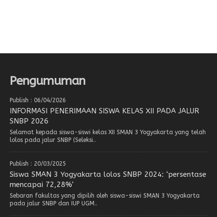
Pengumuman
Publish : 06/04/2026
INFORMASI PENERIMAAN SISWA KELAS XII PADA JALUR
SNBP 2026
Selamat kepada siswa-siswi kelas XII SMAN 3 Yogyakarta yang telah
lolos pada jalur SNBP (Seleksi..
Publish : 20/03/2025
Siswa SMAN 3 Yogyakarta lolos SNBP 2024: ‘persentase
mencapai 72,28%’
Sebaran fakultas yang dipilih oleh siswa-siswi SMAN 3 Yogyakarta
pada jalur SNBP dan IUP UGM..