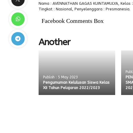
Nama : AVENNATHAN GAGAS KUINTAMULYA, Kelas :XI
Tingkat : Nasional, Penyelenggara : Presmanesia.
Facebook Comments Box
Another
Publ
PEN
Publish : 5 May 2023
Pengumuman Kelulusan Siswa Kelas
SMA
XII Tahun Pelajaran 2022/2023
202