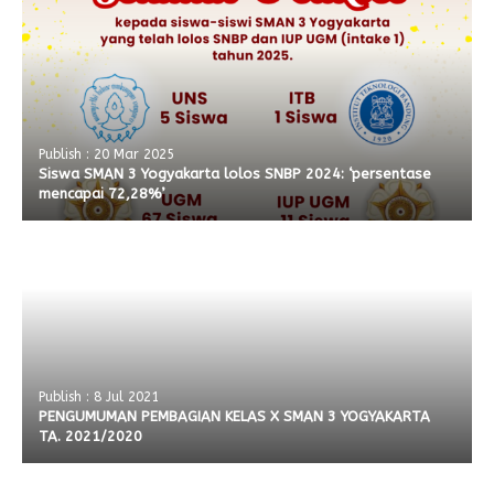
Publish : 20 Mar 2025
Siswa SMAN 3 Yogyakarta lolos SNBP 2024: ‘persentase
mencapai 72,28%’
Publish : 8 Jul 2021
PENGUMUMAN PEMBAGIAN KELAS X SMAN 3 YOGYAKARTA
TA. 2021/2020