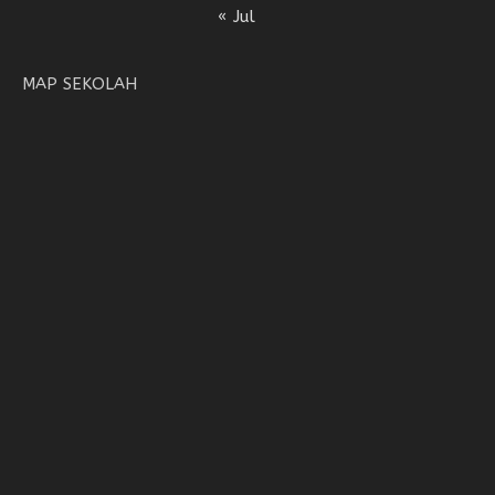
« Jul
MAP SEKOLAH