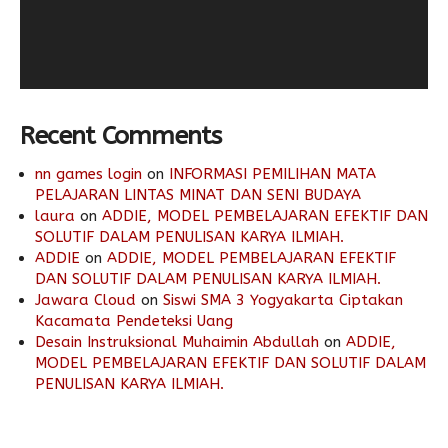
Recent Comments
nn games login
on
INFORMASI PEMILIHAN MATA
PELAJARAN LINTAS MINAT DAN SENI BUDAYA
laura
on
ADDIE, MODEL PEMBELAJARAN EFEKTIF DAN
SOLUTIF DALAM PENULISAN KARYA ILMIAH.
ADDIE
on
ADDIE, MODEL PEMBELAJARAN EFEKTIF
DAN SOLUTIF DALAM PENULISAN KARYA ILMIAH.
Jawara Cloud
on
Siswi SMA 3 Yogyakarta Ciptakan
Kacamata Pendeteksi Uang
Desain Instruksional Muhaimin Abdullah
on
ADDIE,
MODEL PEMBELAJARAN EFEKTIF DAN SOLUTIF DALAM
PENULISAN KARYA ILMIAH.