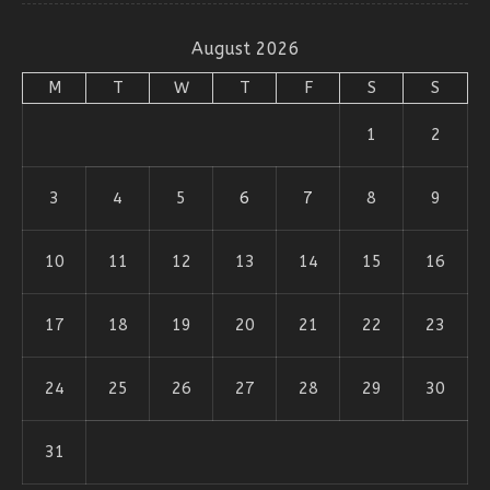
August 2026
M
T
W
T
F
S
S
1
2
3
4
5
6
7
8
9
10
11
12
13
14
15
16
17
18
19
20
21
22
23
24
25
26
27
28
29
30
31