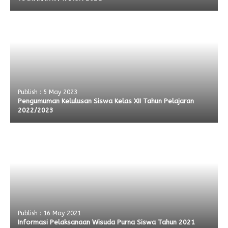
Publish : 5 May 2023
Pengumuman Kelulusan Siswa Kelas XII Tahun Pelajaran
2022/2023
Publish : 16 May 2021
Informasi Pelaksanaan Wisuda Purna Siswa Tahun 2021