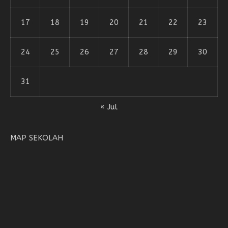
17
18
19
20
21
22
23
24
25
26
27
28
29
30
31
« Jul
MAP SEKOLAH