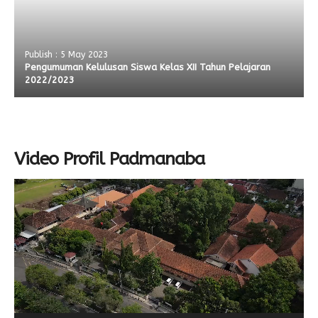
Publish : 5 May 2023
Pengumuman Kelulusan Siswa Kelas XII Tahun Pelajaran
2022/2023
Video Profil Padmanaba
Video
Player