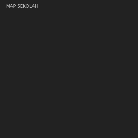
MAP SEKOLAH