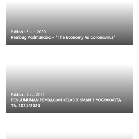
Publish : 7 Jun 2020
Rembug Padmanaba – “The Economy Vs Coronavirus”
Publish : 8 Jul 2021
PENGUMUMAN PEMBAGIAN KELAS X SMAN 3 YOGYAKARTA
TA. 2021/2020