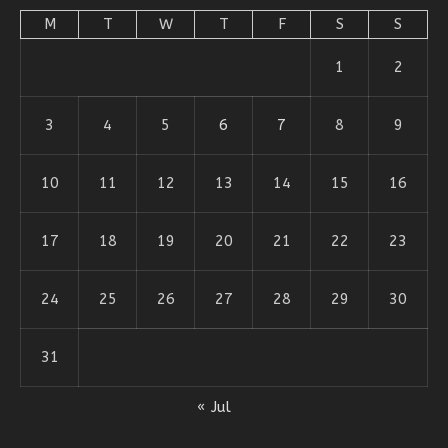
M
T
W
T
F
S
S
1
2
3
4
5
6
7
8
9
10
11
12
13
14
15
16
17
18
19
20
21
22
23
24
25
26
27
28
29
30
31
« Jul