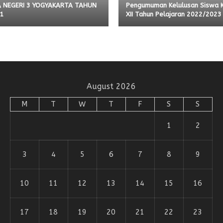
 NEGERI 3 YOGYAKARTA TAHUN
Pengumuman Kelulusan Siswa 
1
XII Tahun Pelajaran 2022/2023
August 2026
M
T
W
T
F
S
S
1
2
3
4
5
6
7
8
9
10
11
12
13
14
15
16
17
18
19
20
21
22
23