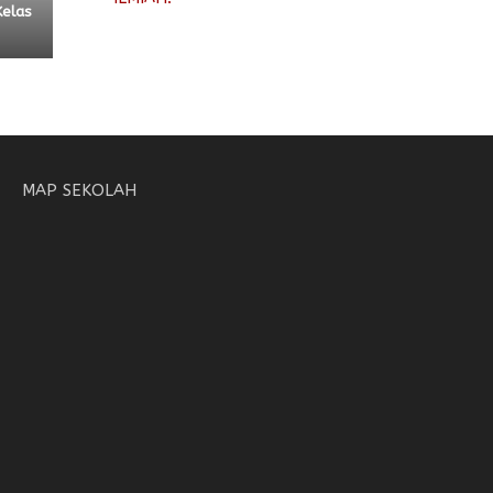
Kelas
MAP SEKOLAH