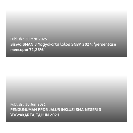
Publish : 20 Mar 2025
Siswa SMAN 3 Yogyakarta lolos SNBP 2024: ‘persentase
mencapai 72,28%’
Publish : 30 Jun 2021
PENGUMUMAN PPDB JALUR INKLUSI SMA NEGERI 3
YOGYAKARTA TAHUN 2021