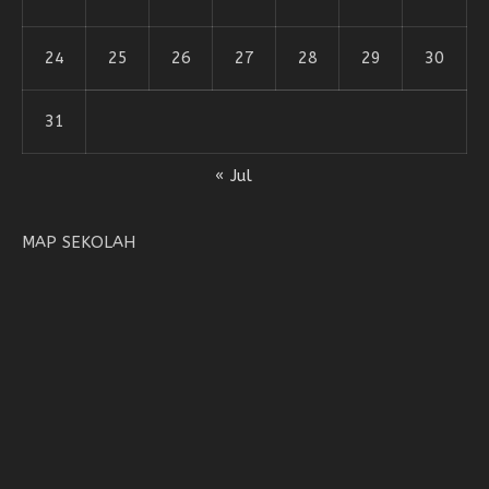
24
25
26
27
28
29
30
31
« Jul
MAP SEKOLAH