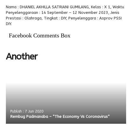
Nama : DHANIEL AKHILLA SATRIANI GUMILANG, Kelas : X 1, Waktu
Alumni
Penyelenggaraan : 14 September – 12 November 2023, Jenis
Prestasi : Olahraga, Tingkat : DIY, Penyelenggara : Asprov PSSI
DIY.
Facebook Comments Box
Another
Publish : 7 Jun 2020
Rembug Padmanaba – “The Economy Vs Coronavirus”