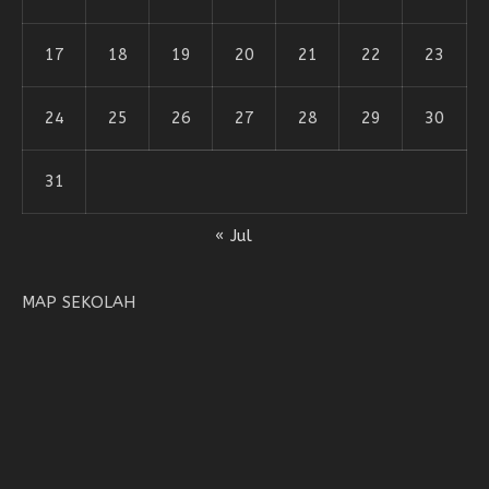
17
18
19
20
21
22
23
24
25
26
27
28
29
30
31
« Jul
MAP SEKOLAH