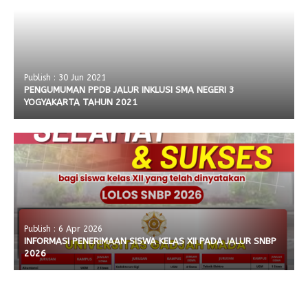
Publish : 30 Jun 2021
PENGUMUMAN PPDB JALUR INKLUSI SMA NEGERI 3
YOGYAKARTA TAHUN 2021
Publish : 6 Apr 2026
INFORMASI PENERIMAAN SISWA KELAS XII PADA JALUR SNBP
2026