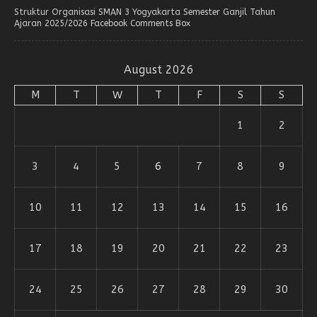
Struktur Organisasi SMAN 3 Yogyakarta Semester Ganjil Tahun
Ajaran 2025/2026 Facebook Comments Box
August 2026
M
T
W
T
F
S
S
1
2
3
4
5
6
7
8
9
10
11
12
13
14
15
16
17
18
19
20
21
22
23
24
25
26
27
28
29
30