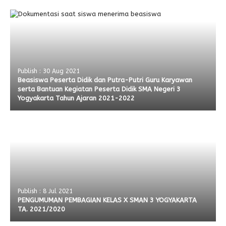
Publish : 30 Aug 2021
Beasiswa Peserta Didik dan Putra-Putri Guru Karyawan
serta Bantuan Kegiatan Peserta Didik SMA Negeri 3
Yogyakarta Tahun Ajaran 2021-2022
Publish : 8 Jul 2021
PENGUMUMAN PEMBAGIAN KELAS X SMAN 3 YOGYAKARTA
TA. 2021/2020