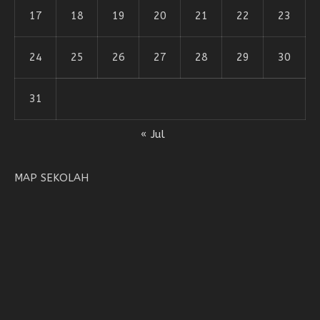
17
18
19
20
21
22
23
24
25
26
27
28
29
30
31
« Jul
MAP SEKOLAH