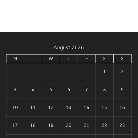
August 2026
M
T
W
T
F
S
S
1
2
3
4
5
6
7
8
9
10
11
12
13
14
15
16
17
18
19
20
21
22
23