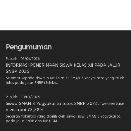
Pengumuman
Publish : 06/04/2026
INFORMASI PENERIMAAN SISWA KELAS XII PADA JALUR
SNBP 2026
Selamat kepada siswa-siswi kelas XII SMAN 3 Yogyakarta yang telah
lolos pada jalur SNBP (Seleksi..
Publish : 20/03/2025
Siswa SMAN 3 Yogyakarta lolos SNBP 2024: ‘persentase
mencapai 72,28%’
Sebaran fakultas yang dipilih oleh siswa-siswi SMAN 3 Yogyakarta
pada jalur SNBP dan IUP UGM..