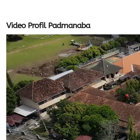
Video Profil Padmanaba