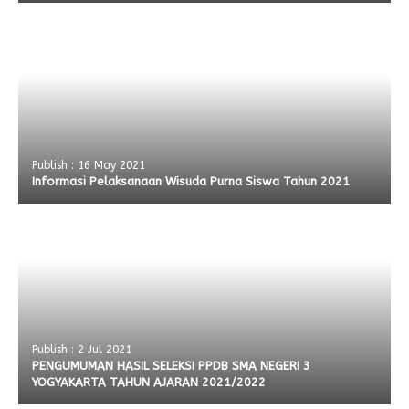
Publish : 16 May 2021
Informasi Pelaksanaan Wisuda Purna Siswa Tahun 2021
Publish : 2 Jul 2021
PENGUMUMAN HASIL SELEKSI PPDB SMA NEGERI 3
YOGYAKARTA TAHUN AJARAN 2021/2022