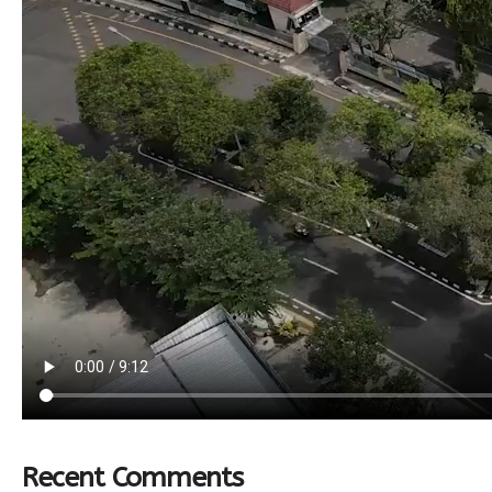
Recent Comments