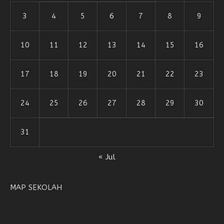
3
4
5
6
7
8
9
10
11
12
13
14
15
16
17
18
19
20
21
22
23
24
25
26
27
28
29
30
31
« Jul
MAP SEKOLAH