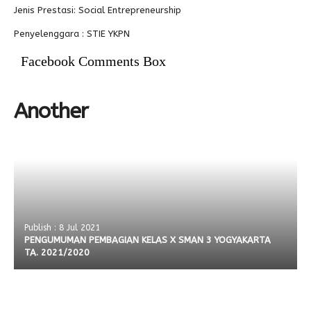
Jenis Prestasi: Social Entrepreneurship
Penyelenggara : STIE YKPN
Facebook Comments Box
Another
Publish : 8 Jul 2021
PENGUMUMAN PEMBAGIAN KELAS X SMAN 3 YOGYAKARTA
TA. 2021/2020