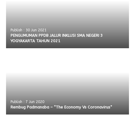
Publish : 30 Jun 2021
PENGUMUMAN PPDB JALUR INKLUSI SMA NEGERI 3
YOGYAKARTA TAHUN 2021
Publish : 7 Jun 2020
Rembug Padmanaba – “The Economy Vs Coronavirus”