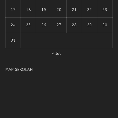
17
18
19
20
21
22
23
24
25
26
27
28
29
30
31
« Jul
MAP SEKOLAH