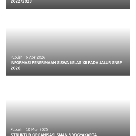
2022/2023
Publish : 6 Apr 2026
INFORMASI PENERIMAAN SISWA KELAS XII PADA JALUR SNBP
2026
Publish : 10 Mar 2025
STRUKTUR ORGANISASI SMAN 3 YOGYAKARTA