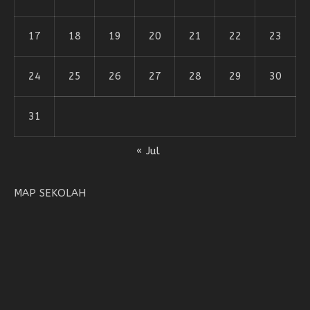
17
18
19
20
21
22
23
24
25
26
27
28
29
30
31
« Jul
MAP SEKOLAH