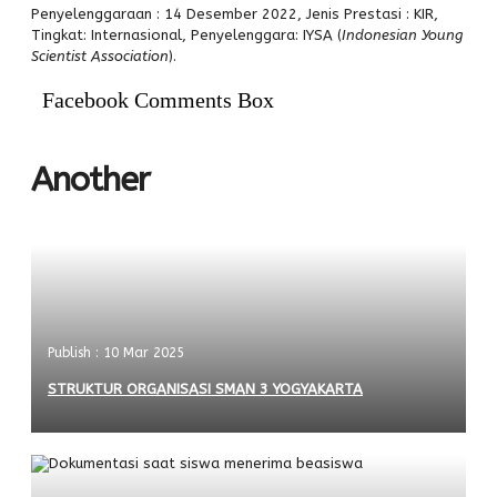
Penyelenggaraan : 14 Desember 2022, Jenis Prestasi : KIR,
PPDB
Tingkat: Internasional, Penyelenggara: IYSA (
Indonesian Young
Alumni
Scientist Association
).
Facebook Comments Box
Another
Publish : 10 Mar 2025
STRUKTUR ORGANISASI SMAN 3 YOGYAKARTA