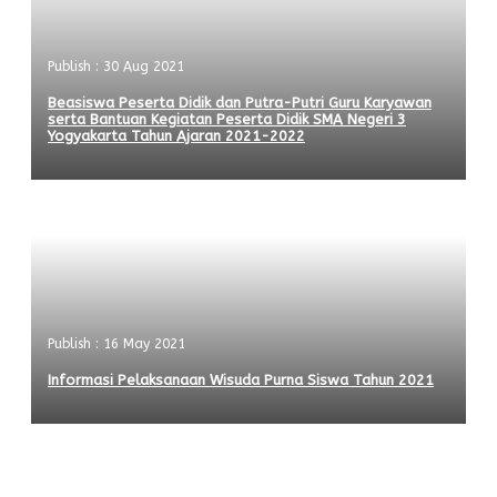
Publish : 30 Aug 2021
Beasiswa Peserta Didik dan Putra-Putri Guru Karyawan
serta Bantuan Kegiatan Peserta Didik SMA Negeri 3
Yogyakarta Tahun Ajaran 2021-2022
Publish : 16 May 2021
Informasi Pelaksanaan Wisuda Purna Siswa Tahun 2021