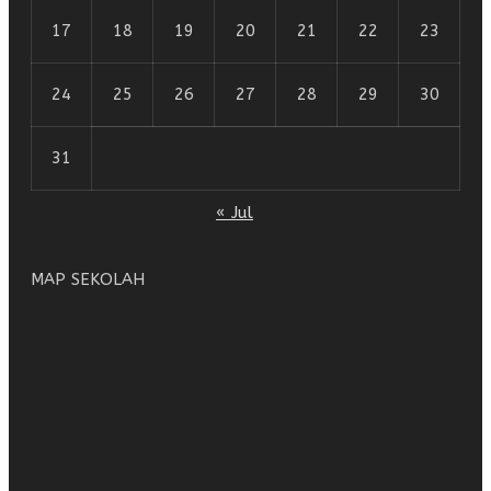
17
18
19
20
21
22
23
24
25
26
27
28
29
30
31
« Jul
MAP SEKOLAH