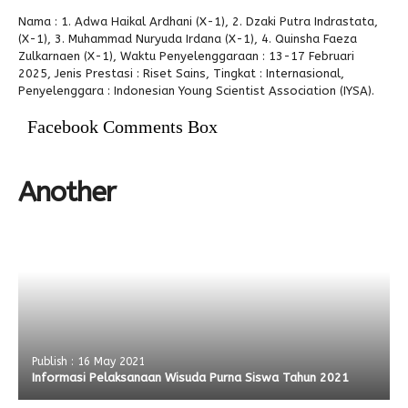
Nama : 1. Adwa Haikal Ardhani (X-1), 2. Dzaki Putra Indrastata,
Alumni
(X-1), 3. Muhammad Nuryuda Irdana (X-1), 4. Quinsha Faeza
Zulkarnaen (X-1), Waktu Penyelenggaraan : 13-17 Februari
2025, Jenis Prestasi : Riset Sains, Tingkat : Internasional,
Penyelenggara : Indonesian Young Scientist Association (IYSA).
Facebook Comments Box
Another
Publish : 16 May 2021
Informasi Pelaksanaan Wisuda Purna Siswa Tahun 2021