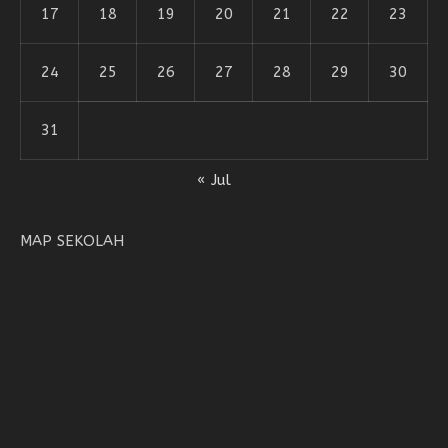
17
18
19
20
21
22
23
24
25
26
27
28
29
30
31
« Jul
MAP SEKOLAH