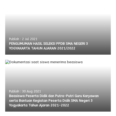
Publish : 2 Jul 2021
PENGUMUMAN HASIL SELEKSI PPDB SMA NEGERI 3
YOGYAKARTA TAHUN AJARAN 2021/2022
Publish : 30 Aug 2021
Beasiswa Peserta Didik dan Putra-Putri Guru Karyawan
serta Bantuan Kegiatan Peserta Didik SMA Negeri 3
Yogyakarta Tahun Ajaran 2021-2022