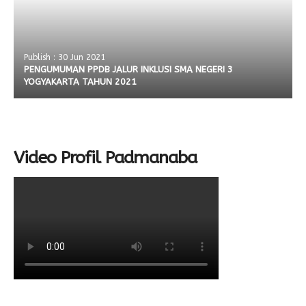
Publish : 30 Jun 2021
PENGUMUMAN PPDB JALUR INKLUSI SMA NEGERI 3
YOGYAKARTA TAHUN 2021
Video Profil Padmanaba