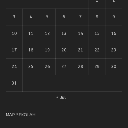
1
2
3
4
5
6
7
8
9
10
11
12
13
14
15
16
17
18
19
20
21
22
23
24
25
26
27
28
29
30
31
« Jul
MAP SEKOLAH