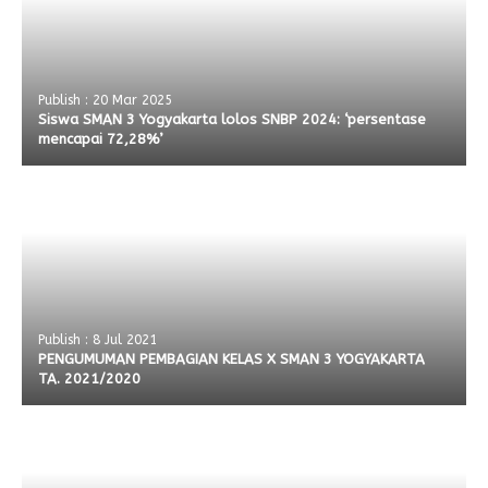
Publish : 20 Mar 2025
Siswa SMAN 3 Yogyakarta lolos SNBP 2024: ‘persentase
mencapai 72,28%’
Publish : 8 Jul 2021
PENGUMUMAN PEMBAGIAN KELAS X SMAN 3 YOGYAKARTA
TA. 2021/2020