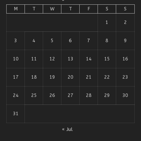
M
T
W
T
F
S
S
1
2
3
4
5
6
7
8
9
10
11
12
13
14
15
16
17
18
19
20
21
22
23
24
25
26
27
28
29
30
31
« Jul