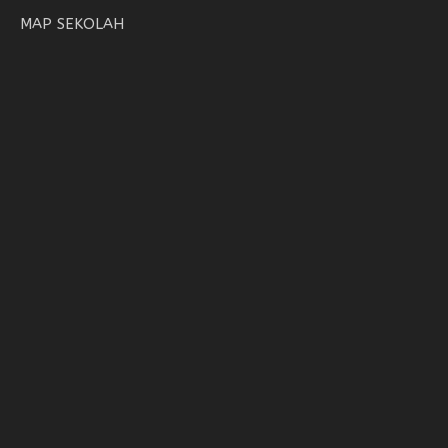
MAP SEKOLAH