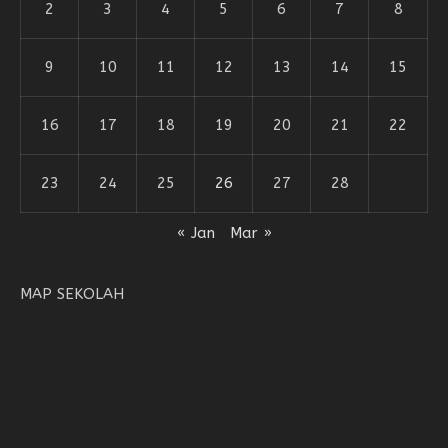
2
3
4
5
6
7
8
9
10
11
12
13
14
15
16
17
18
19
20
21
22
23
24
25
26
27
28
« Jan
Mar »
MAP SEKOLAH