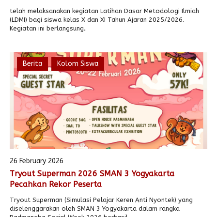
telah melaksanakan kegiatan Latihan Dasar Metodologi Ilmiah
(LDMI) bagi siswa kelas X dan XI Tahun Ajaran 2025/2026.
Kegiatan ini berlangsung..
Berita
Kolom Siswa
26 February 2026
Tryout Superman 2026 SMAN 3 Yogyakarta
Pecahkan Rekor Peserta
Tryout Superman (Simulasi Pelajar Keren Anti Nyontek) yang
diselenggarakan oleh SMAN 3 Yogyakarta dalam rangka