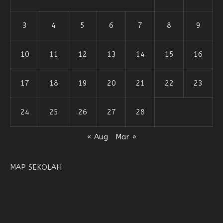
3
4
5
6
7
8
9
10
11
12
13
14
15
16
17
18
19
20
21
22
23
24
25
26
27
28
« Aug
Mar »
MAP SEKOLAH