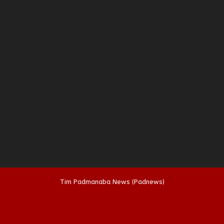
Tim Padmanaba News (Padnews)