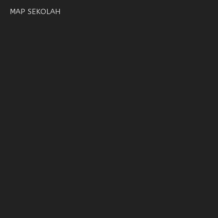
MAP SEKOLAH