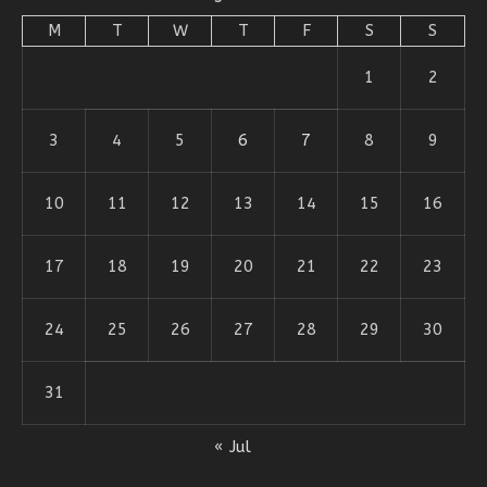
M
T
W
T
F
S
S
1
2
3
4
5
6
7
8
9
10
11
12
13
14
15
16
17
18
19
20
21
22
23
24
25
26
27
28
29
30
31
« Jul