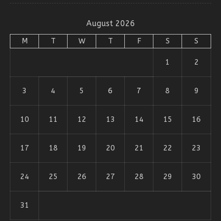
August 2026
M
T
W
T
F
S
S
1
2
3
4
5
6
7
8
9
10
11
12
13
14
15
16
17
18
19
20
21
22
23
24
25
26
27
28
29
30
31