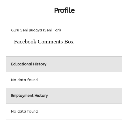
Profile
Alumni
Guru Seni Budaya (Seni Tari)
Facebook Comments Box
Educational History
No data found
Employment History
No data found