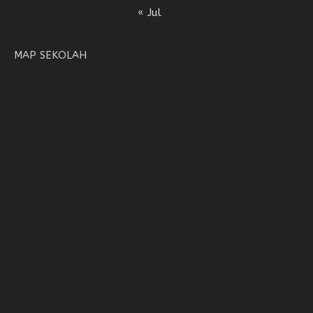
« Jul
MAP SEKOLAH