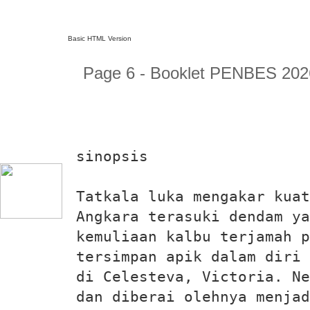
Basic HTML Version
Page 6 - Booklet PENBES 202
sinopsis
Tatkala luka mengakar kuat
Angkara terasuki dendam ya
kemuliaan kalbu terjamah p
tersimpan apik dalam diri 
di Celesteva, Victoria. Ne
dan diberai olehnya menjad