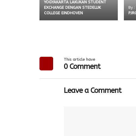
YOGYAKARTA LAKUKAN STUDENT
EXCHANGE DENGAN STEDELIJK
By :
COLLEGE EINDHOVEN
PJR
This article have
0 Comment
Leave a Comment