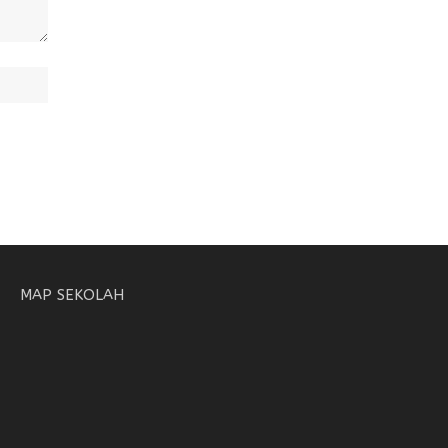
MAP SEKOLAH