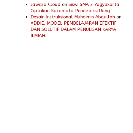
Jawara Cloud
on
Siswi SMA 3 Yogyakarta
Ciptakan Kacamata Pendeteksi Uang
Desain Instruksional Muhaimin Abdullah
on
ADDIE, MODEL PEMBELAJARAN EFEKTIF
DAN SOLUTIF DALAM PENULISAN KARYA
ILMIAH.