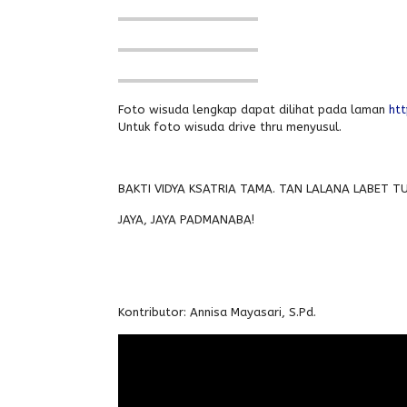
Foto wisuda lengkap dapat dilihat pada laman
ht
Untuk foto wisuda drive thru menyusul.
BAKTI VIDYA KSATRIA TAMA. TAN LALANA LABET 
JAYA, JAYA PADMANABA!
Kontributor: Annisa Mayasari, S.Pd.