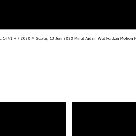
 1441 H / 2020 M Sabtu, 13 Juni 2020 Minal Aidzin Wal Faidzin Mohon 