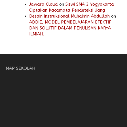
Jawara Cloud
on
Siswi SMA 3 Yogyakarta
Ciptakan Kacamata Pendeteksi Uang
Desain Instruksional Muhaimin Abdullah
on
ADDIE, MODEL PEMBELAJARAN EFEKTIF
DAN SOLUTIF DALAM PENULISAN KARYA
ILMIAH.
MAP SEKOLAH