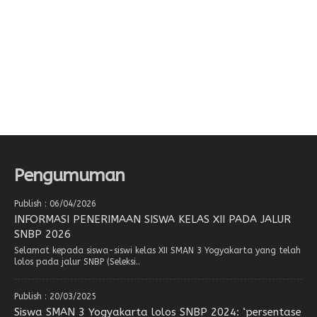
Pengumuman
Publish : 06/04/2026
INFORMASI PENERIMAAN SISWA KELAS XII PADA JALUR
SNBP 2026
Selamat kepada siswa-siswi kelas XII SMAN 3 Yogyakarta yang telah
lolos pada jalur SNBP (Seleksi..
Publish : 20/03/2025
Siswa SMAN 3 Yogyakarta lolos SNBP 2024: ‘persentase