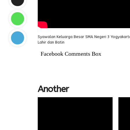
Syawalan Keluarga Besar SMA Negeri 3 Yogyakarta
Lahir dan Batin
Facebook Comments Box
Another