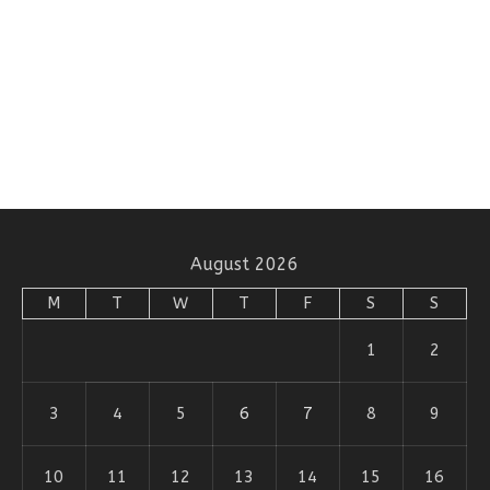
August 2026
M
T
W
T
F
S
S
1
2
3
4
5
6
7
8
9
10
11
12
13
14
15
16