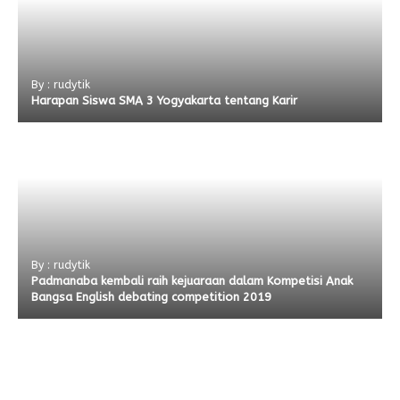
By : rudytik
Harapan Siswa SMA 3 Yogyakarta tentang Karir
By : rudytik
Padmanaba kembali raih kejuaraan dalam Kompetisi Anak
Bangsa English debating competition 2019