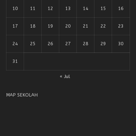
10
11
12
13
14
15
16
17
18
19
20
21
22
23
24
25
26
27
28
29
30
31
« Jul
MAP SEKOLAH