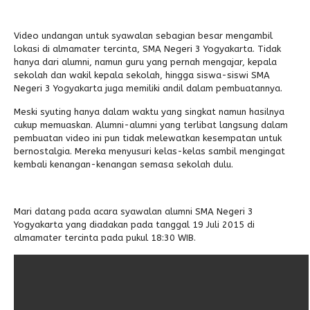
Alumni
Video undangan untuk syawalan sebagian besar mengambil
lokasi di almamater tercinta, SMA Negeri 3 Yogyakarta. Tidak
hanya dari alumni, namun guru yang pernah mengajar, kepala
sekolah dan wakil kepala sekolah, hingga siswa-siswi SMA
Negeri 3 Yogyakarta juga memiliki andil dalam pembuatannya.
Meski syuting hanya dalam waktu yang singkat namun hasilnya
cukup memuaskan. Alumni-alumni yang terlibat langsung dalam
pembuatan video ini pun tidak melewatkan kesempatan untuk
bernostalgia. Mereka menyusuri kelas-kelas sambil mengingat
kembali kenangan-kenangan semasa sekolah dulu.
Mari datang pada acara syawalan alumni SMA Negeri 3
Yogyakarta yang diadakan pada tanggal 19 Juli 2015 di
almamater tercinta pada pukul 18:30 WIB.