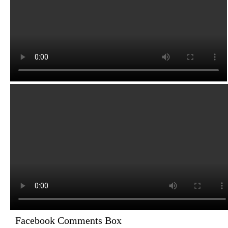
Facebook Comments Box