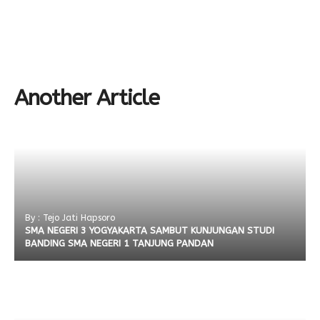
Another Article
By : Tejo Jati Hapsoro
SMA NEGERI 3 YOGYAKARTA SAMBUT KUNJUNGAN STUDI
BANDING SMA NEGERI 1 TANJUNG PANDAN