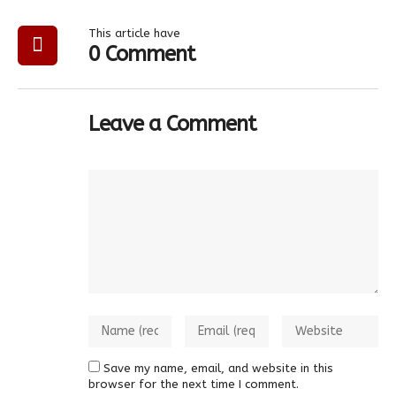
This article have
0 Comment
Leave a Comment
Save my name, email, and website in this
browser for the next time I comment.