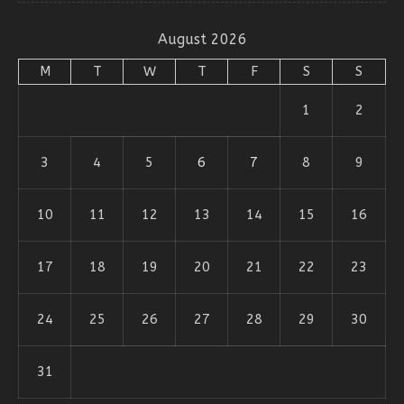
August 2026
M
T
W
T
F
S
S
1
2
3
4
5
6
7
8
9
10
11
12
13
14
15
16
17
18
19
20
21
22
23
24
25
26
27
28
29
30
31