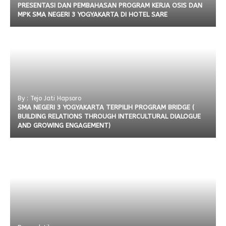
PRESENTASI DAN PEMBAHASAN PROGRAM KERJA OSIS DAN
MPK SMA NEGERI 3 YOGYAKARTA DI HOTEL SARE
By : Tejo Jati Hapsoro
SMA NEGERI 3 YOGYAKARTA TERPILIH PROGRAM BRIDGE (
BUILDING RELATIONS THROUGH INTERCULTURAL DIALOGUE
AND GROWING ENGAGEMENT)