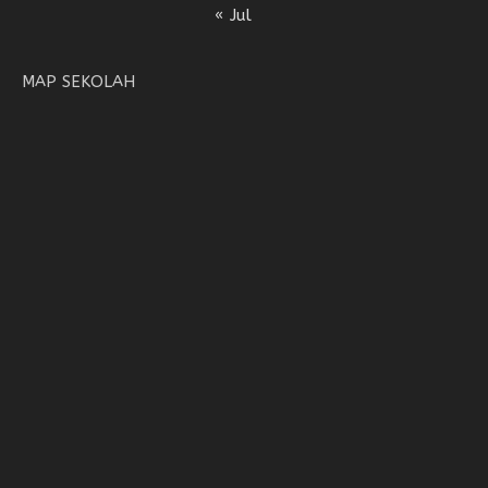
« Jul
MAP SEKOLAH