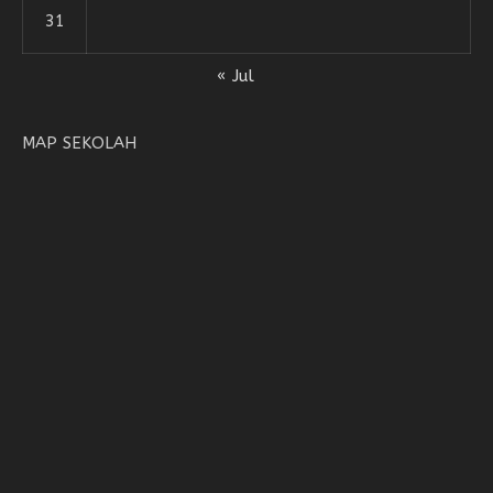
31
« Jul
MAP SEKOLAH