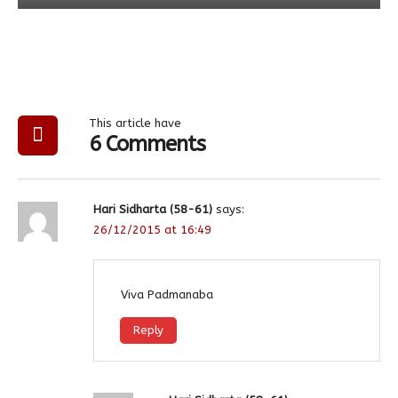
This article have
6 Comments
Hari Sidharta (58-61)
says:
26/12/2015 at 16:49
Viva Padmanaba
Reply