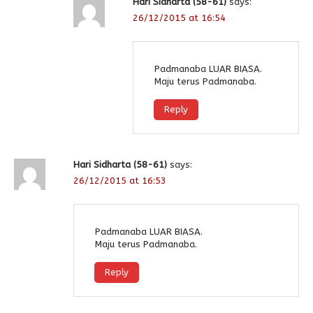
Hari Sidharta (58-61)
says:
26/12/2015 at 16:54
Padmanaba LUAR BIASA.
Maju terus Padmanaba.
Reply
Hari Sidharta (58-61)
says:
26/12/2015 at 16:53
Padmanaba LUAR BIASA.
Maju terus Padmanaba.
Reply