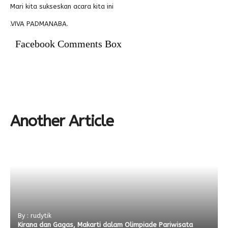
Mari kita sukseskan acara kita ini
.VIVA PADMANABA.
Facebook Comments Box
Another Article
By : rudytik
Kirana dan Gagas, Makarti dalam Olimpiade Pariwisata