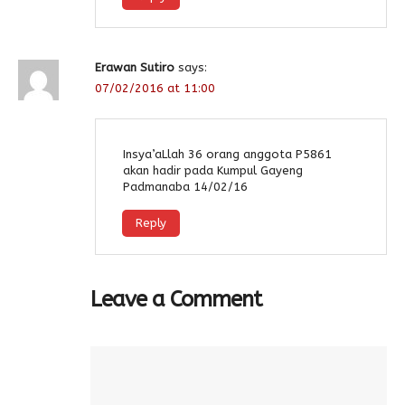
Erawan Sutiro
says:
07/02/2016 at 11:00
Insya’aLlah 36 orang anggota P5861
akan hadir pada Kumpul Gayeng
Padmanaba 14/02/16
Reply
Leave a Comment