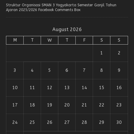
Struktur Organisasi SMAN 3 Yogyakarta Semester Ganjil Tahun
Ajaran 2025/2026 Facebook Comments Box
August 2026
M
T
W
T
F
S
S
1
2
3
4
5
6
7
8
9
10
11
12
13
14
15
16
17
18
19
20
21
22
23
24
25
26
27
28
29
30