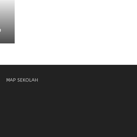
3
MAP SEKOLAH