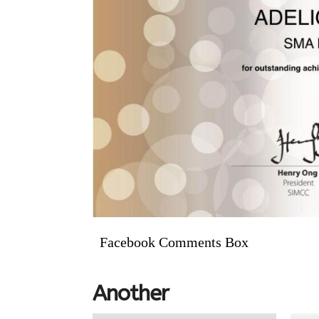
Facebook Comments Box
Another