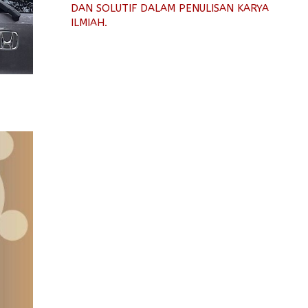
DAN SOLUTIF DALAM PENULISAN KARYA
ILMIAH.