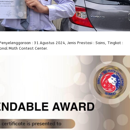
enyelenggaraan : 31 Agustus 2024, Jenis Prestasi : Sains, Tingkat :
ional Math Contest Center.