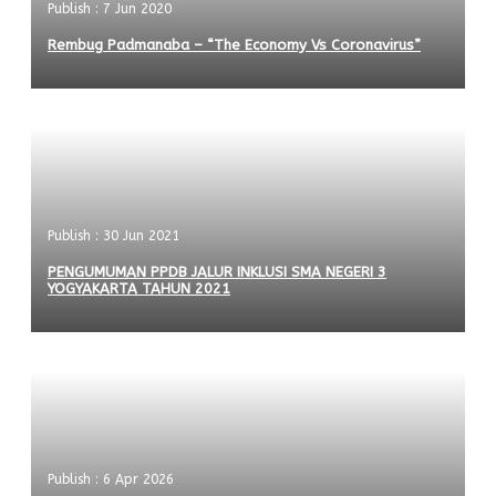
Publish : 7 Jun 2020
Rembug Padmanaba – “The Economy Vs Coronavirus”
Publish : 30 Jun 2021
PENGUMUMAN PPDB JALUR INKLUSI SMA NEGERI 3
YOGYAKARTA TAHUN 2021
Publish : 6 Apr 2026