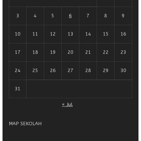
3
4
5
6
7
8
9
10
11
12
13
14
15
16
17
18
19
20
21
22
23
24
25
26
27
28
29
30
31
« Jul
MAP SEKOLAH