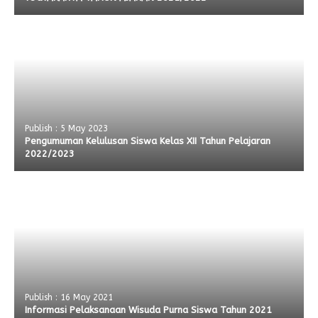
Publish : 5 May 2023
Pengumuman Kelulusan Siswa Kelas XII Tahun Pelajaran
2022/2023
Publish : 16 May 2021
Informasi Pelaksanaan Wisuda Purna Siswa Tahun 2021