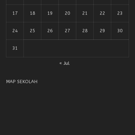
17
18
19
20
21
22
23
24
25
26
27
28
29
30
31
« Jul
MAP SEKOLAH