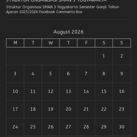
Struktur Organisasi SMAN 3 Yogyakarta Semester Ganjil Tahun
Ajaran 2025/2026 Facebook Comments Box
August 2026
M
T
W
T
F
S
S
1
2
3
4
5
6
7
8
9
10
11
12
13
14
15
16
17
18
19
20
21
22
23
24
25
26
27
28
29
30