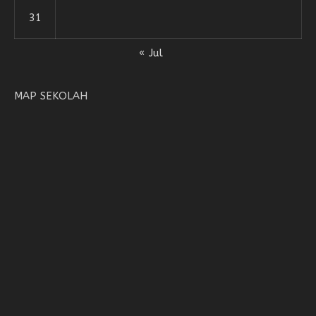
31
« Jul
MAP SEKOLAH