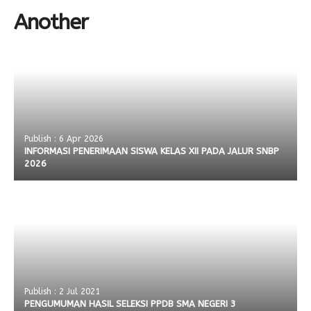
Another
Publish : 6 Apr 2026
INFORMASI PENERIMAAN SISWA KELAS XII PADA JALUR SNBP
2026
Publish : 2 Jul 2021
PENGUMUMAN HASIL SELEKSI PPDB SMA NEGERI 3