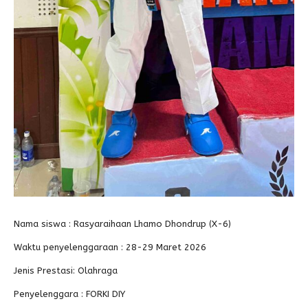
Nama siswa : Rasyaraihaan Lhamo Dhondrup (X-6)
Waktu penyelenggaraan : 28-29 Maret 2026
Jenis Prestasi: Olahraga
Penyelenggara : FORKI DIY