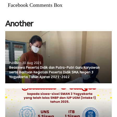
Facebook Comments Box
Another
Publish : 30 Aug 2021
Beasiswa Peserta Didik dan Putra-Putri Guru Karyawan
serta Bantuan Kegiatan Peserta Didik SMA Negeri 3
Yogyakarta Tahun Ajaran 2021-2022