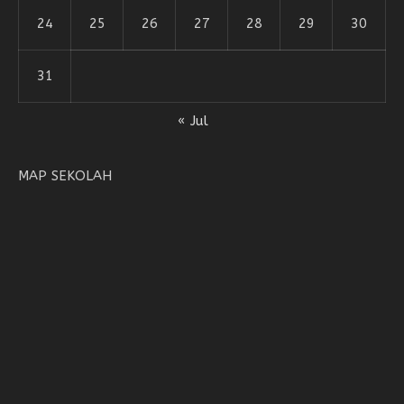
24
25
26
27
28
29
30
31
« Jul
MAP SEKOLAH