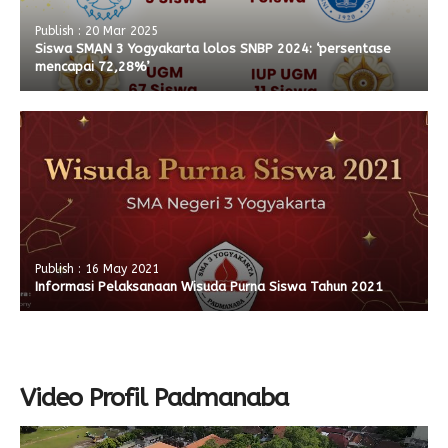
Publish : 20 Mar 2025
Siswa SMAN 3 Yogyakarta lolos SNBP 2024: ‘persentase
mencapai 72,28%’
Publish : 16 May 2021
Informasi Pelaksanaan Wisuda Purna Siswa Tahun 2021
Video Profil Padmanaba
Video