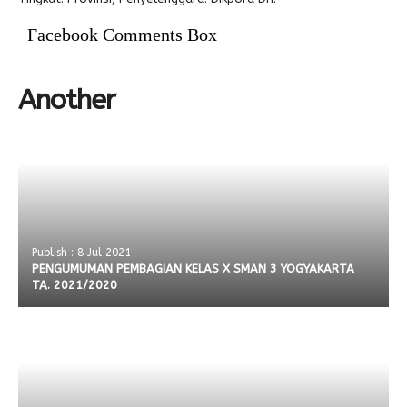
Facebook Comments Box
Alumni
Another
Publish : 8 Jul 2021
PENGUMUMAN PEMBAGIAN KELAS X SMAN 3 YOGYAKARTA
TA. 2021/2020