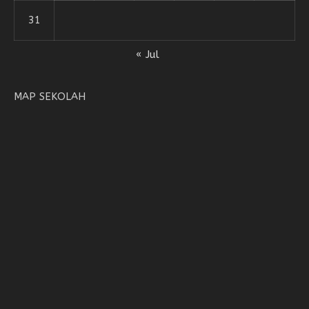
31
« Jul
MAP SEKOLAH