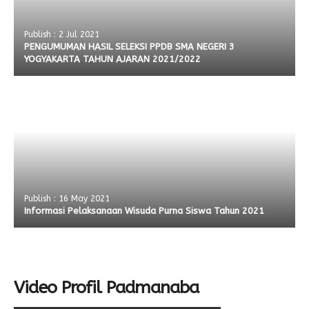
Publish : 2 Jul 2021
PENGUMUMAN HASIL SELEKSI PPDB SMA NEGERI 3
YOGYAKARTA TAHUN AJARAN 2021/2022
Publish : 16 May 2021
Informasi Pelaksanaan Wisuda Purna Siswa Tahun 2021
Video Profil Padmanaba