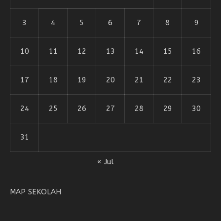
3
4
5
6
7
8
9
10
11
12
13
14
15
16
17
18
19
20
21
22
23
24
25
26
27
28
29
30
31
« Jul
MAP SEKOLAH