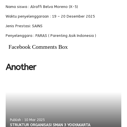
Nama siswa : Alraffi Belva Moreno (X-5)
Alumni
Waktu penyelenggaraan : 19 – 20 Desember 2025
Jenis Prestasi: SAINS
Penyelenggara : PARAS ( Parenting Asik Indonesia )
Facebook Comments Box
Another
Publish : 10 Mar 2025
STRUKTUR ORGANISASI SMAN 3 YOGYAKARTA