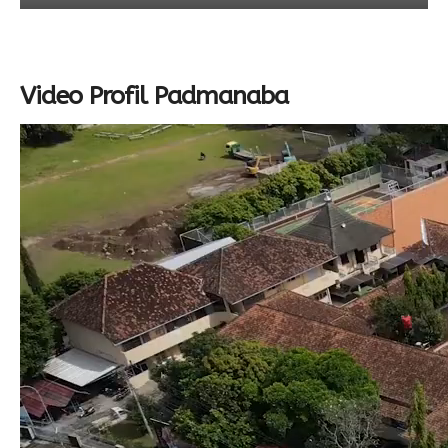
Video Profil Padmanaba