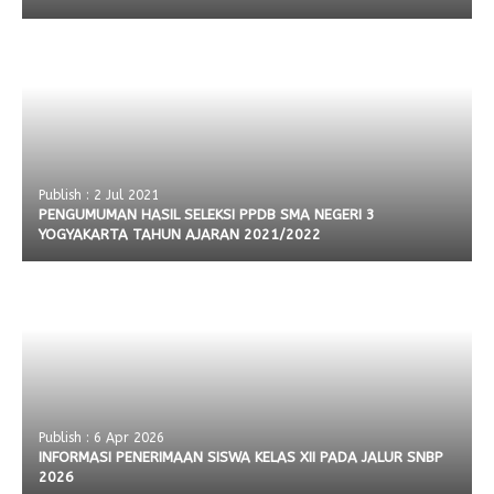
Publish : 2 Jul 2021
PENGUMUMAN HASIL SELEKSI PPDB SMA NEGERI 3
YOGYAKARTA TAHUN AJARAN 2021/2022
Publish : 6 Apr 2026
INFORMASI PENERIMAAN SISWA KELAS XII PADA JALUR SNBP
2026