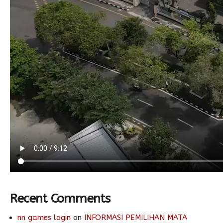
Recent Comments
nn games login
on
INFORMASI PEMILIHAN MATA