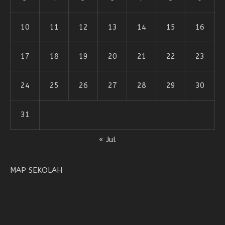
10
11
12
13
14
15
16
17
18
19
20
21
22
23
24
25
26
27
28
29
30
31
« Jul
MAP SEKOLAH