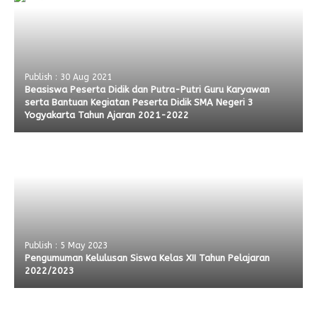
Publish : 30 Aug 2021
Beasiswa Peserta Didik dan Putra-Putri Guru Karyawan
serta Bantuan Kegiatan Peserta Didik SMA Negeri 3
Yogyakarta Tahun Ajaran 2021-2022
Publish : 5 May 2023
Pengumuman Kelulusan Siswa Kelas XII Tahun Pelajaran
2022/2023