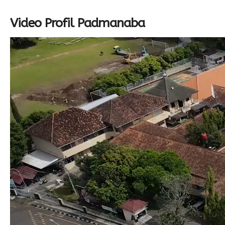
Video Profil Padmanaba