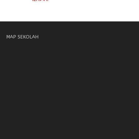
MAP SEKOLAH