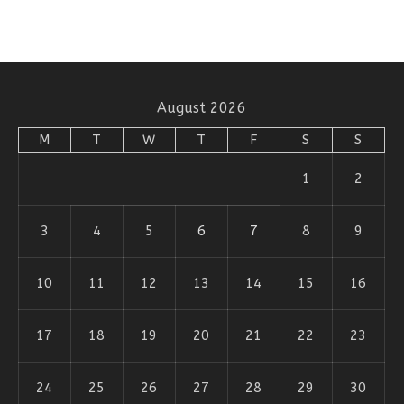
August 2026
M
T
W
T
F
S
S
1
2
3
4
5
6
7
8
9
10
11
12
13
14
15
16
17
18
19
20
21
22
23
24
25
26
27
28
29
30