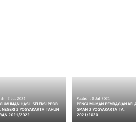
ish : 2 Jul 2021
Publish : 8 Jul 2021
GUMUMAN HASIL SELEKSI PPDB
PENGUMUMAN PEMBAGIAN KELA
 NEGERI 3 YOGYAKARTA TAHUN
SMAN 3 YOGYAKARTA TA.
RAN 2021/2022
2021/2020