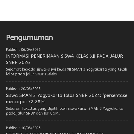
Pengumuman
Publish : 06/04/2026
INFORMASI PENERIMAAN SISWA KELAS XII PADA JALUR
SNBP 2026
Selamat kepada siswa-siswi kelas XII SMAN 3 Yogyakarta yang telah
lolos pada jalur SNBP (Seleksi..
Publish : 20/03/2025
Siswa SMAN 3 Yogyakarta lolos SNBP 2024: ‘persentase
mencapai 72,28%’
Sebaran fakultas yang dipilih oleh siswa-siswi SMAN 3 Yogyakarta
pada jalur SNBP dan IUP UGM..
Publish : 10/03/2025