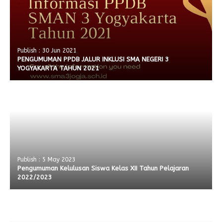
Publish : 30 Jun 2021
PENGUMUMAN PPDB JALUR INKLUSI SMA NEGERI 3
YOGYAKARTA TAHUN 2021
Publish : 5 May 2023
Pengumuman Kelulusan Siswa Kelas XII Tahun Pelajaran
2022/2023