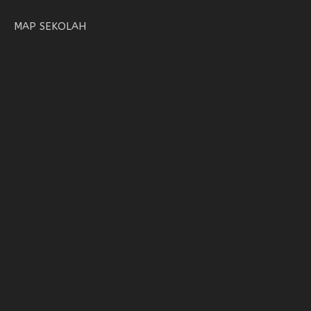
MAP SEKOLAH