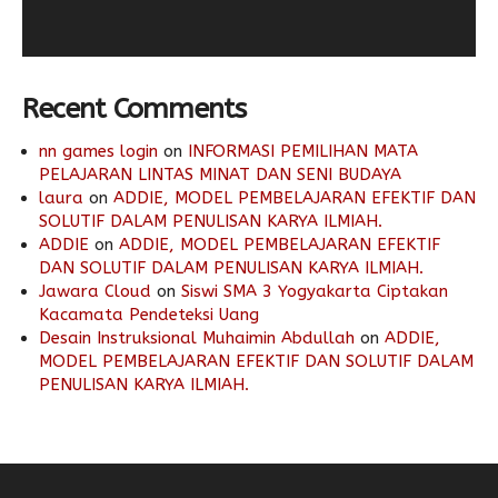
Recent Comments
nn games login
on
INFORMASI PEMILIHAN MATA
PELAJARAN LINTAS MINAT DAN SENI BUDAYA
laura
on
ADDIE, MODEL PEMBELAJARAN EFEKTIF DAN
SOLUTIF DALAM PENULISAN KARYA ILMIAH.
ADDIE
on
ADDIE, MODEL PEMBELAJARAN EFEKTIF
DAN SOLUTIF DALAM PENULISAN KARYA ILMIAH.
Jawara Cloud
on
Siswi SMA 3 Yogyakarta Ciptakan
Kacamata Pendeteksi Uang
Desain Instruksional Muhaimin Abdullah
on
ADDIE,
MODEL PEMBELAJARAN EFEKTIF DAN SOLUTIF DALAM
PENULISAN KARYA ILMIAH.