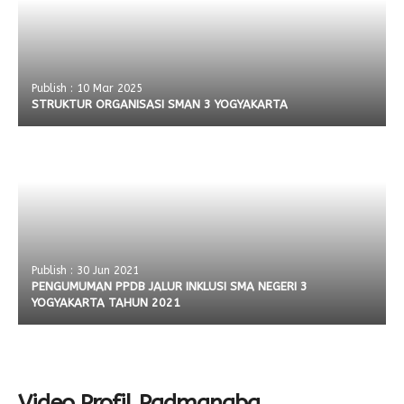
Publish : 10 Mar 2025
STRUKTUR ORGANISASI SMAN 3 YOGYAKARTA
Publish : 30 Jun 2021
PENGUMUMAN PPDB JALUR INKLUSI SMA NEGERI 3
YOGYAKARTA TAHUN 2021
Video Profil Padmanaba