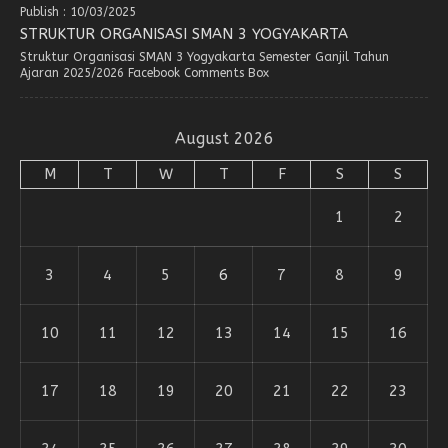
Publish : 10/03/2025
STRUKTUR ORGANISASI SMAN 3 YOGYAKARTA
Struktur Organisasi SMAN 3 Yogyakarta Semester Ganjil Tahun
Ajaran 2025/2026 Facebook Comments Box
August 2026
M
T
W
T
F
S
S
1
2
3
4
5
6
7
8
9
10
11
12
13
14
15
16
17
18
19
20
21
22
23