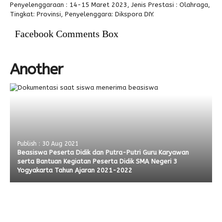
Penyelenggaraan : 14-15 Maret 2023, Jenis Prestasi : Olahraga,
Tingkat: Provinsi, Penyelenggara: Dikspora DIY.
Alumni
Facebook Comments Box
Another
Publish : 30 Aug 2021
Beasiswa Peserta Didik dan Putra-Putri Guru Karyawan
serta Bantuan Kegiatan Peserta Didik SMA Negeri 3
Yogyakarta Tahun Ajaran 2021-2022