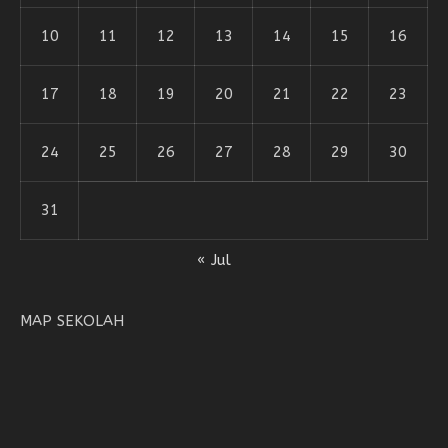
10
11
12
13
14
15
16
17
18
19
20
21
22
23
24
25
26
27
28
29
30
31
« Jul
MAP SEKOLAH