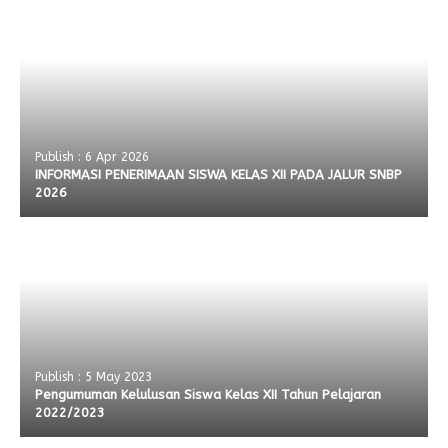
Publish : 6 Apr 2026
INFORMASI PENERIMAAN SISWA KELAS XII PADA JALUR SNBP
2026
Publish : 5 May 2023
Pengumuman Kelulusan Siswa Kelas XII Tahun Pelajaran
2022/2023