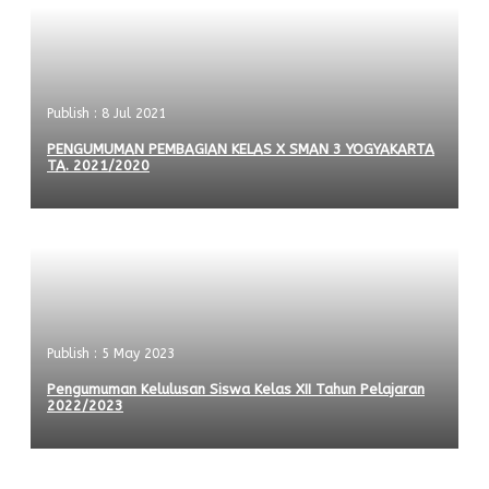
Publish : 8 Jul 2021
PENGUMUMAN PEMBAGIAN KELAS X SMAN 3 YOGYAKARTA
TA. 2021/2020
Publish : 5 May 2023
Pengumuman Kelulusan Siswa Kelas XII Tahun Pelajaran
2022/2023