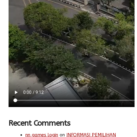
Recent Comments
nn games login
on
INFORMASI PEMILIHAN