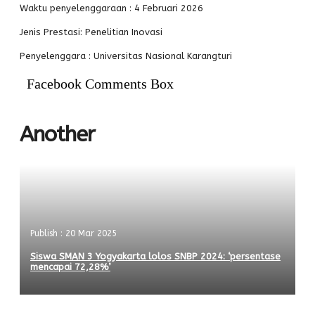
Waktu penyelenggaraan : 4 Februari 2026
PPDB
Jenis Prestasi: Penelitian Inovasi
Alumni
Penyelenggara : Universitas Nasional Karangturi
Facebook Comments Box
Another
Publish : 20 Mar 2025
Siswa SMAN 3 Yogyakarta lolos SNBP 2024: ‘persentase
mencapai 72,28%’