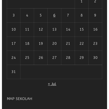
1
2
3
4
5
6
7
8
9
10
11
12
13
14
15
16
17
18
19
20
21
22
23
24
25
26
27
28
29
30
31
« Jul
MAP SEKOLAH