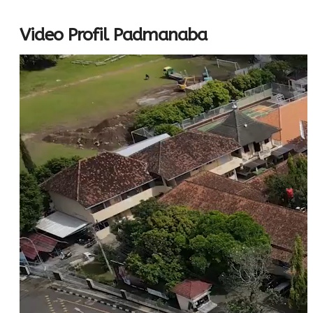
Video Profil Padmanaba