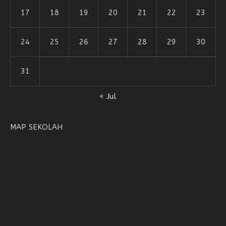
17
18
19
20
21
22
23
24
25
26
27
28
29
30
31
« Jul
MAP SEKOLAH