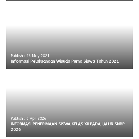
Publish : 16 May 2021
Informasi Pelaksanaan Wisuda Purna Siswa Tahun 2021
Publish : 6 Apr 2026
INFORMASI PENERIMAAN SISWA KELAS XII PADA JALUR SNBP
2026