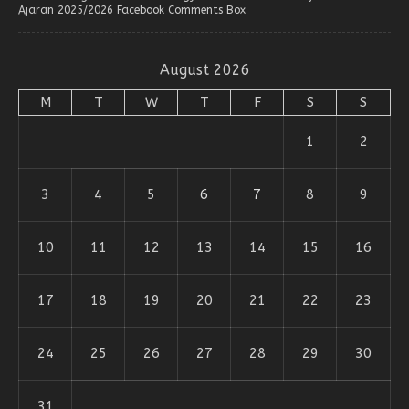
Ajaran 2025/2026 Facebook Comments Box
August 2026
M
T
W
T
F
S
S
1
2
3
4
5
6
7
8
9
10
11
12
13
14
15
16
17
18
19
20
21
22
23
24
25
26
27
28
29
30
31