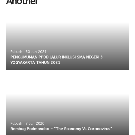
Another
Publish : 30 Jun 2021
PENGUMUMAN PPDB JALUR INKLUSI SMA NEGERI 3
YOGYAKARTA TAHUN 2021
Publish : 7 Jun 2020
Rembug Padmanaba – “The Economy Vs Coronavirus”