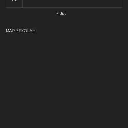
« Jul
MAP SEKOLAH