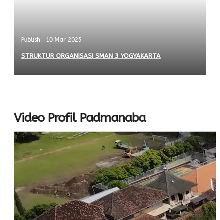
Publish : 10 Mar 2025
STRUKTUR ORGANISASI SMAN 3 YOGYAKARTA
Video Profil Padmanaba