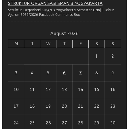
STRUKTUR ORGANISASI SMAN 3 YOGYAKARTA
Struktur Organisasi SMAN 3 Yogyakarta Semester Ganjil Tahun
Ajaran 2025/2026 Facebook Comments Box
August 2026
M
T
W
T
F
S
S
1
2
3
4
5
6
7
8
9
10
11
12
13
14
15
16
17
18
19
20
21
22
23
24
25
26
27
28
29
30