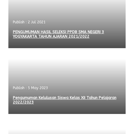
Publish : 2 Jul 2021
PENGUMUMAN HASIL SELEKSI PPDB SMA NEGERI 3
YOGYAKARTA TAHUN AJARAN 2021/2022
Publish : 5 May 2023
Pengumuman Kelulusan Siswa Kelas XII Tahun Pelajaran
2022/2023