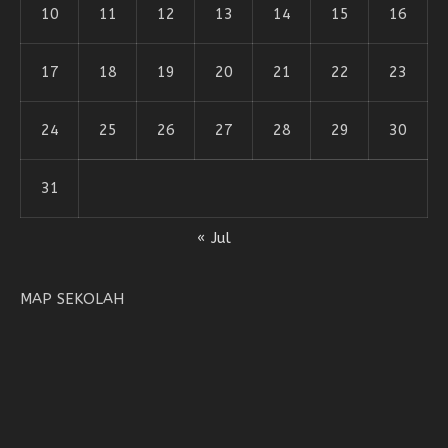
10
11
12
13
14
15
16
17
18
19
20
21
22
23
24
25
26
27
28
29
30
31
« Jul
MAP SEKOLAH