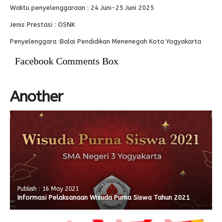
Waktu penyelenggaraan : 24 Juni-25 Juni 2025
Jenis Prestasi : OSNK
Penyelenggara :Balai Pendidikan Menenegah Kota Yogyakarta
Facebook Comments Box
Another
Publish : 16 May 2021
Informasi Pelaksanaan Wisuda Purna Siswa Tahun 2021