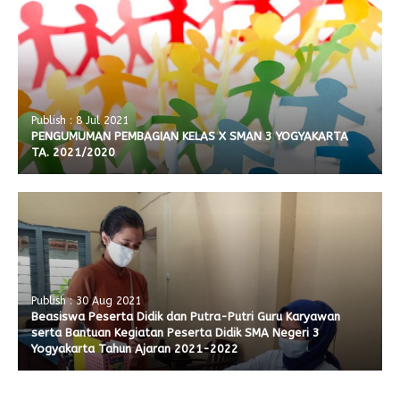
Publish : 8 Jul 2021
PENGUMUMAN PEMBAGIAN KELAS X SMAN 3 YOGYAKARTA
TA. 2021/2020
Publish : 30 Aug 2021
Beasiswa Peserta Didik dan Putra-Putri Guru Karyawan
serta Bantuan Kegiatan Peserta Didik SMA Negeri 3
Yogyakarta Tahun Ajaran 2021-2022