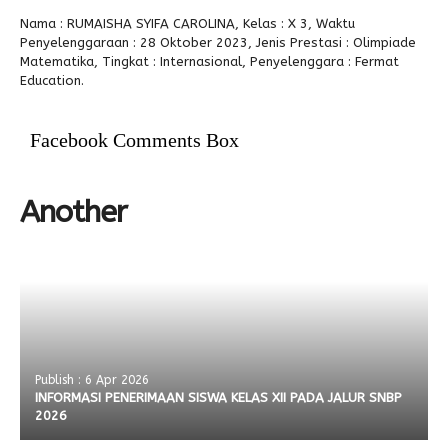
Nama : RUMAISHA SYIFA CAROLINA, Kelas : X 3, Waktu
Alumni
Penyelenggaraan : 28 Oktober 2023, Jenis Prestasi : Olimpiade
Matematika, Tingkat : Internasional, Penyelenggara : Fermat
Education.
Facebook Comments Box
Another
Publish : 6 Apr 2026
INFORMASI PENERIMAAN SISWA KELAS XII PADA JALUR SNBP
2026