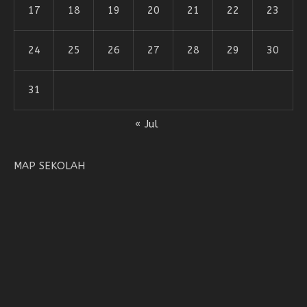
17
18
19
20
21
22
23
24
25
26
27
28
29
30
31
« Jul
MAP SEKOLAH