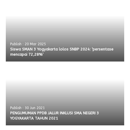
Publish : 20 Mar 2025
Siswa SMAN 3 Yogyakarta lolos SNBP 2024: ‘persentase
mencapai 72,28%’
Publish : 30 Jun 2021
PENGUMUMAN PPDB JALUR INKLUSI SMA NEGERI 3
YOGYAKARTA TAHUN 2021