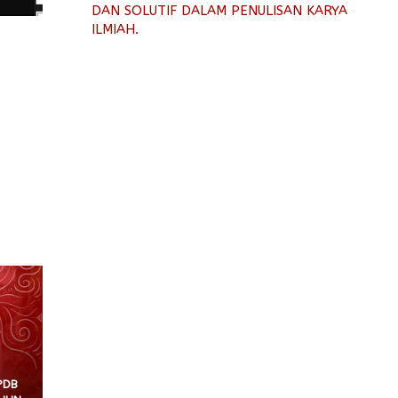
DAN SOLUTIF DALAM PENULISAN KARYA
ILMIAH.
PDB