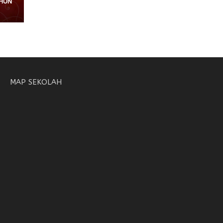
AHUN
MAP SEKOLAH