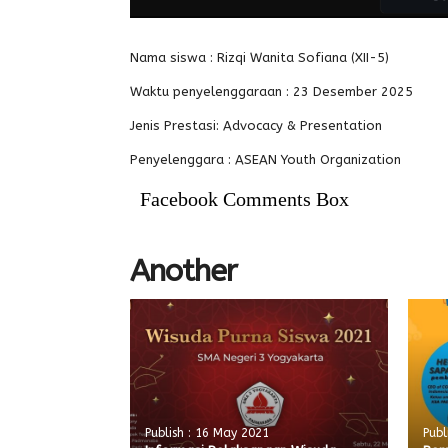
Nama siswa : Rizqi Wanita Sofiana (XII-5)
Waktu penyelenggaraan : 23 Desember 2025
Jenis Prestasi: Advocacy & Presentation
Penyelenggara : ASEAN Youth Organization
Facebook Comments Box
Another
Publish : 16 May 2021
Publ