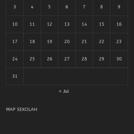
3
4
5
6
7
8
9
10
11
12
13
14
15
16
17
18
19
20
21
22
23
24
25
26
27
28
29
30
31
« Jul
MAP SEKOLAH