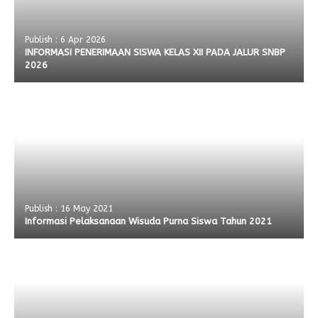
Publish : 6 Apr 2026
INFORMASI PENERIMAAN SISWA KELAS XII PADA JALUR SNBP
2026
Publish : 16 May 2021
Informasi Pelaksanaan Wisuda Purna Siswa Tahun 2021