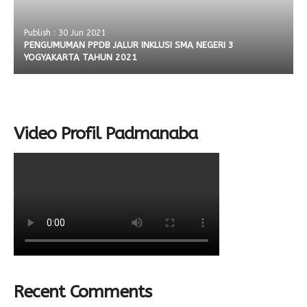
Publish : 30 Jun 2021
PENGUMUMAN PPDB JALUR INKLUSI SMA NEGERI 3
YOGYAKARTA TAHUN 2021
Video Profil Padmanaba
Recent Comments