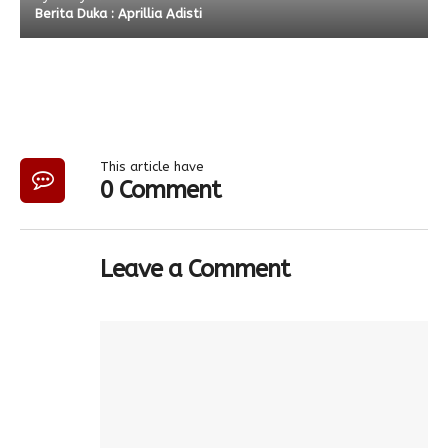
Berita Duka : Aprillia Adisti
This article have
0 Comment
Leave a Comment