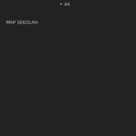
« Jul
MAP SEKOLAH