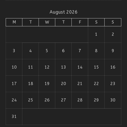
August 2026
M
T
W
T
F
S
S
1
2
3
4
5
6
7
8
9
10
11
12
13
14
15
16
17
18
19
20
21
22
23
24
25
26
27
28
29
30
31