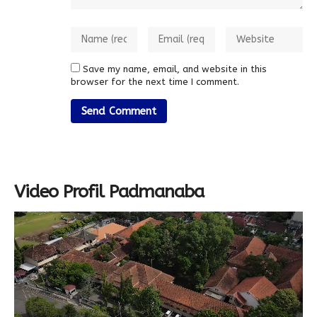
Save my name, email, and website in this
browser for the next time I comment.
Video Profil Padmanaba